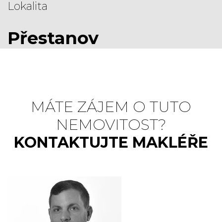
Lokalita
Přestanov
MÁTE ZÁJEM O TUTO
NEMOVITOST?
KONTAKTUJTE MAKLÉŘE