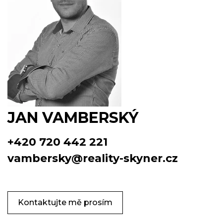
JAN VAMBERSKÝ
+420 720 442 221
vambersky@reality-skyner.cz
Kontaktujte mě prosím