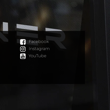
Facebook
Instagram
YouTube