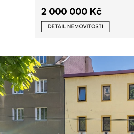
2 000 000 Kč
DETAIL NEMOVITOSTI