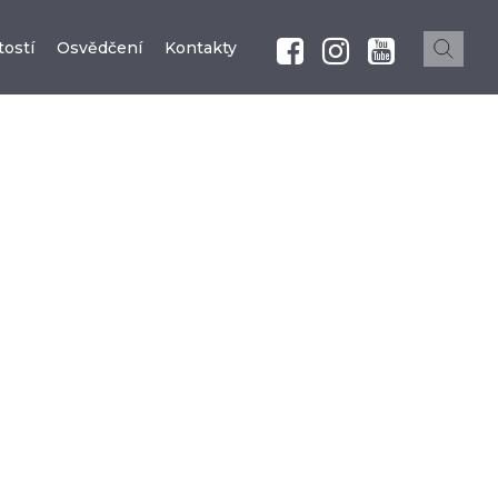
ostí
Osvědčení
Kontakty