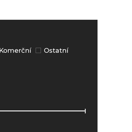
Komerční
Ostatní