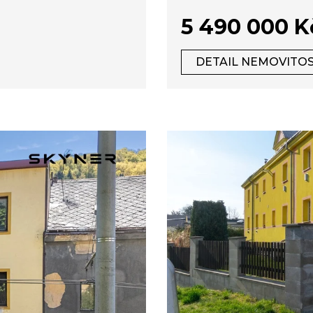
potenciál
5 490 000 K
DETAIL NEMOVITOS