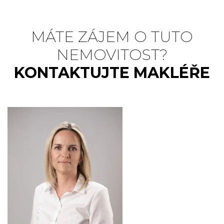
MÁTE ZÁJEM O TUTO
NEMOVITOST?
KONTAKTUJTE MAKLÉŘE