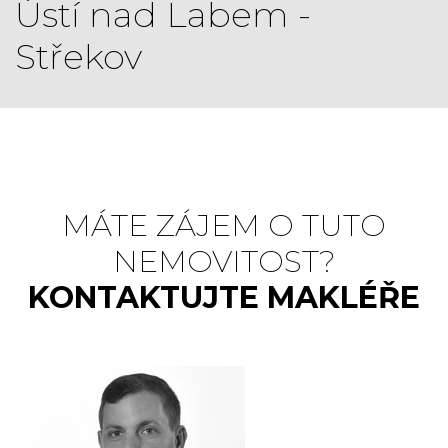
Ústí nad Labem -
Střekov
MÁTE ZÁJEM O TUTO
NEMOVITOST?
KONTAKTUJTE MAKLÉŘE