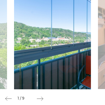
1 / 9