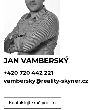
JAN VAMBERSKÝ
+420 720 442 221
vambersky@reality-skyner.cz
Kontaktujte mě prosím