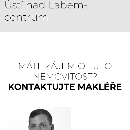
Ústí nad Labem-
centrum
MÁTE ZÁJEM O TUTO
NEMOVITOST?
KONTAKTUJTE MAKLÉŘE