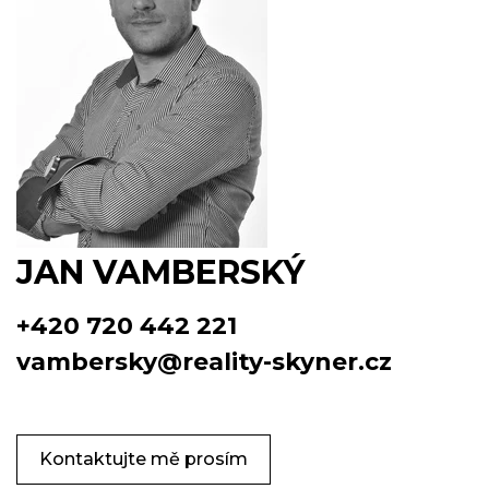
JAN VAMBERSKÝ
+420 720 442 221
vambersky@reality-skyner.cz
Kontaktujte mě prosím