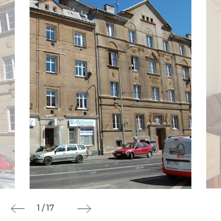
1 / 17