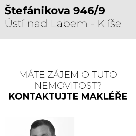
Štefánikova 946/9
Ústí nad Labem - Klíše
MÁTE ZÁJEM O TUTO
NEMOVITOST?
KONTAKTUJTE MAKLÉŘE