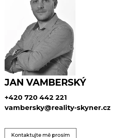
JAN VAMBERSKÝ
+420 720 442 221
vambersky@reality-skyner.cz
Kontaktujte mě prosím