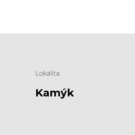
Lokalita
Kamýk