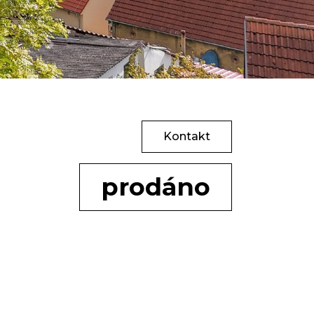
Kontakt
prodáno