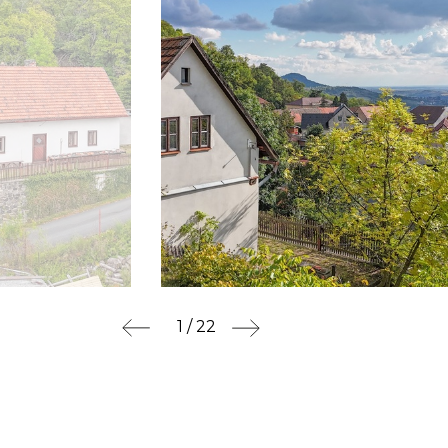
1 / 22