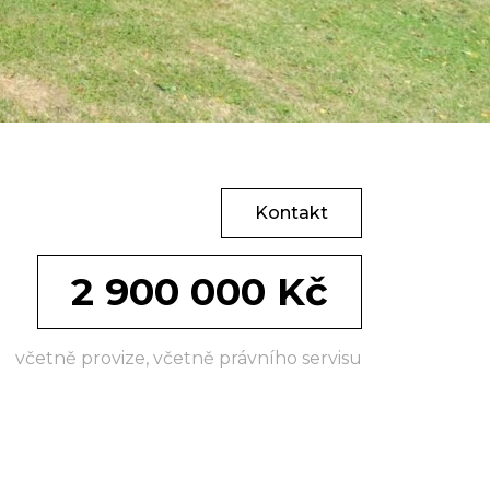
Kontakt
2 900 000 Kč
včetně provize, včetně právního servisu