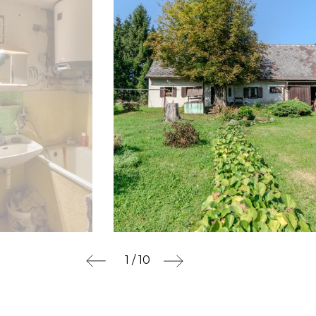
1 / 10