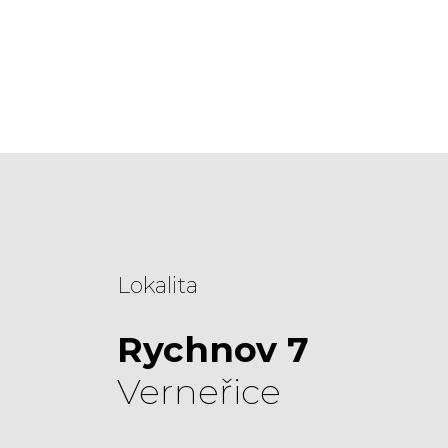
Lokalita
Rychnov 7
Verneřice