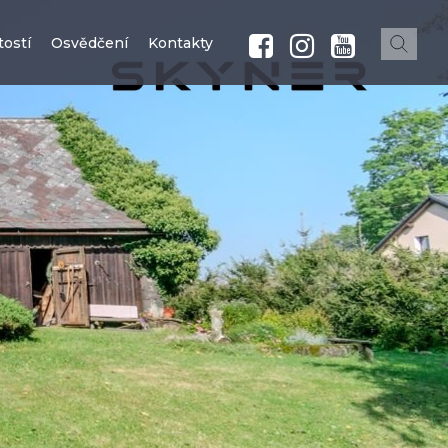
ostí
Osvědčení
Kontakty