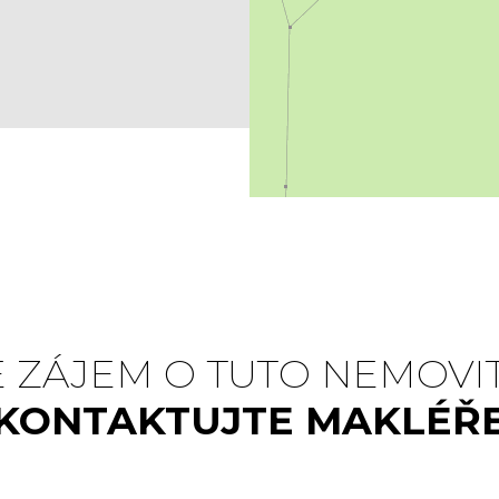
 ZÁJEM O TUTO NEMOVI
KONTAKTUJTE MAKLÉŘ