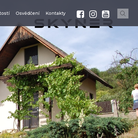
ostí
Osvědčení
Kontakty