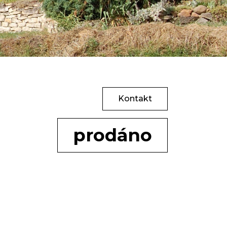
Kontakt
prodáno