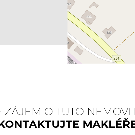
 ZÁJEM O TUTO NEMOVI
KONTAKTUJTE MAKLÉŘ