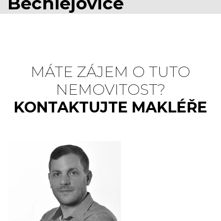
Bechlejovice
MÁTE ZÁJEM O TUTO
NEMOVITOST?
KONTAKTUJTE MAKLÉŘE