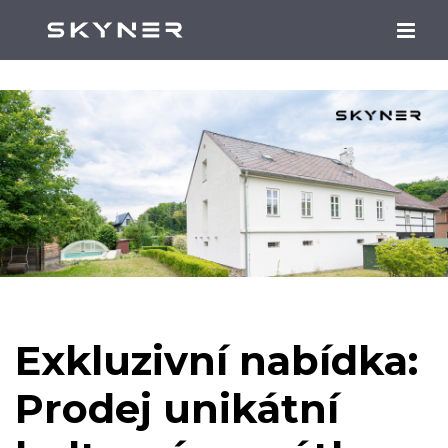
Exkluzivní nabídka:
Prodej unikátní