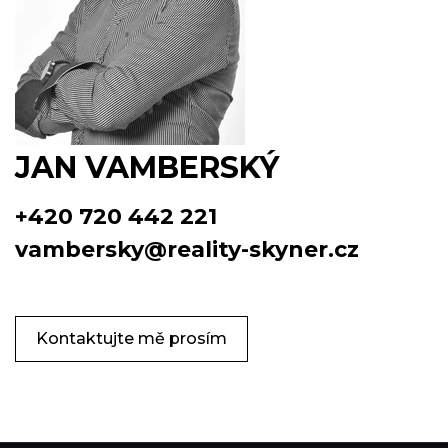
JAN VAMBERSKÝ
+420 720 442 221
vambersky@reality-skyner.cz
Kontaktujte mě prosím