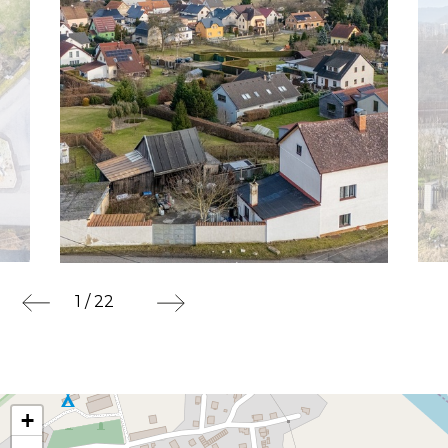
1 / 22
+