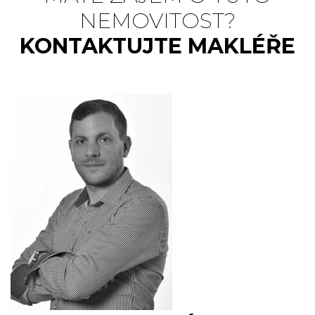
NEMOVITOST?
KONTAKTUJTE MAKLÉŘE