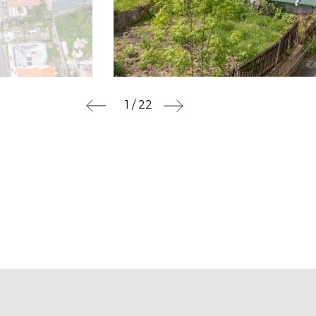
1 / 22