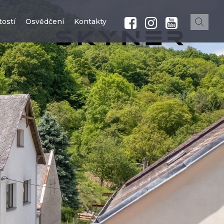
ostí
Osvědčení
Kontakty