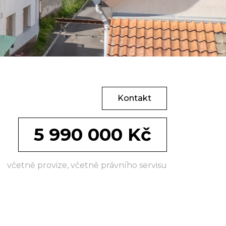
Kontakt
5 990 000 Kč
včetně provize, včetně právního servisu