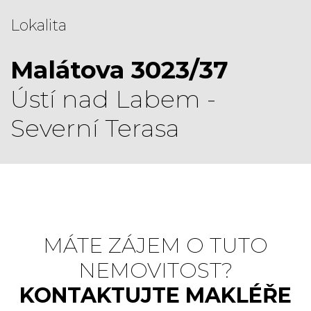
Lokalita
Malátova 3023/37
Ústí nad Labem -
Severní Terasa
MÁTE ZÁJEM O TUTO
NEMOVITOST?
KONTAKTUJTE MAKLÉŘE