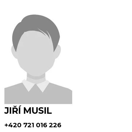
JIŘÍ MUSIL
+420 721 016 226