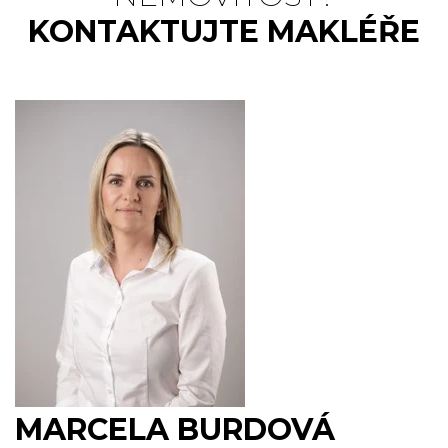
KONTAKTUJTE MAKLÉŘE
MARCELA BURDOVÁ