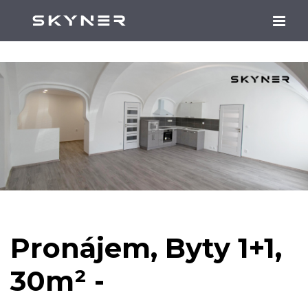
Pronájem, Byty 1+1,
30m² -