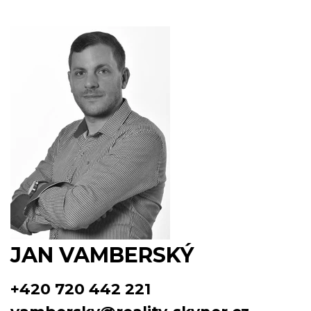
JAN VAMBERSKÝ
+420 720 442 221