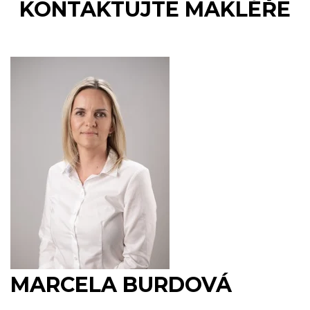
KONTAKTUJTE MAKLÉŘE
MARCELA BURDOVÁ