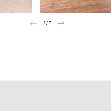
1 / 7