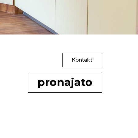
Kontakt
pronajato