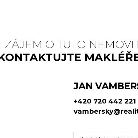
 ZÁJEM O TUTO NEMOVI
KONTAKTUJTE MAKLÉŘ
JAN VAMBER
+420 720 442 221
vambersky@realit