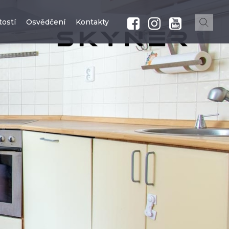
ostí
Osvědčení
Kontakty