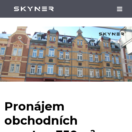
Pronájem
obchodních