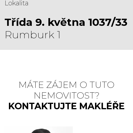
Lokalita
Třída 9. května 1037/33
Rumburk 1
MÁTE ZÁJEM O TUTO
NEMOVITOST?
KONTAKTUJTE MAKLÉŘE