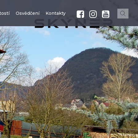
ostí
Osvědčení
Kontakty