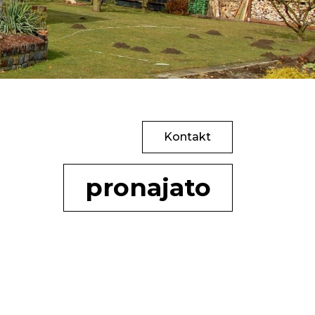
Kontakt
pronajato