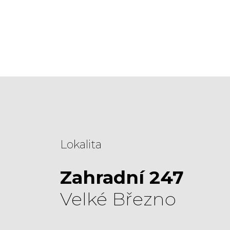
Lokalita
Zahradní 247
Velké Březno