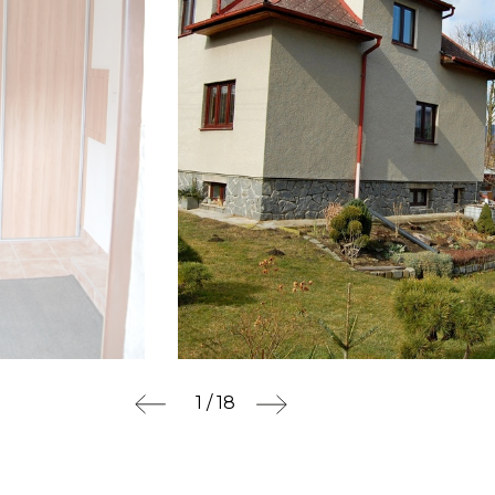
1 / 18