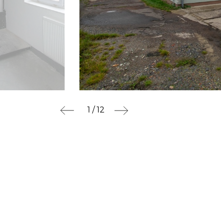
1 / 12