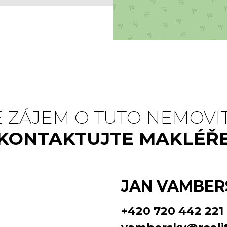
 ZÁJEM O TUTO NEMOVI
KONTAKTUJTE MAKLÉŘ
JAN VAMBER
+420 720 442 221