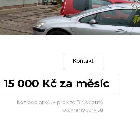
Kontakt
15 000 Kč za měsíc
bez poplatků, + provize RK, včetně
právního servisu