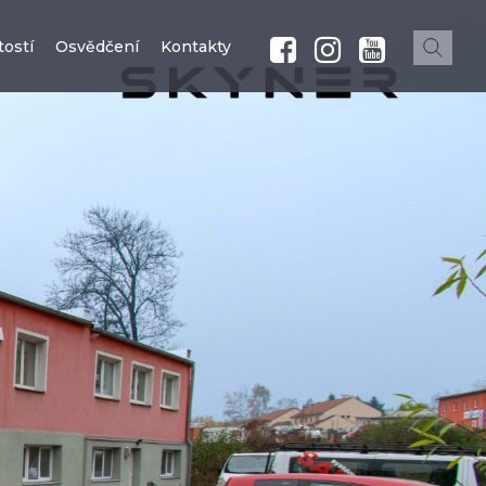
ostí
Osvědčení
Kontakty